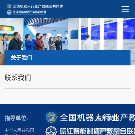
关于我们
联系我们
指导单位:
主办单位:
中华人民共和国
芜湖机器人产