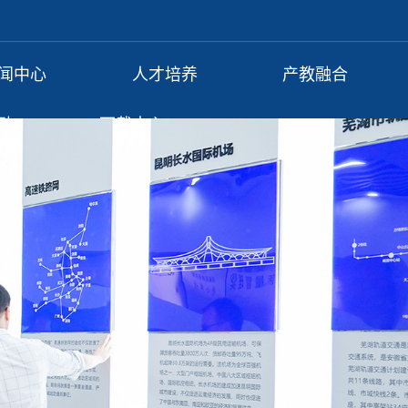
闻中心
人才培养
产教融合
动
下载中心