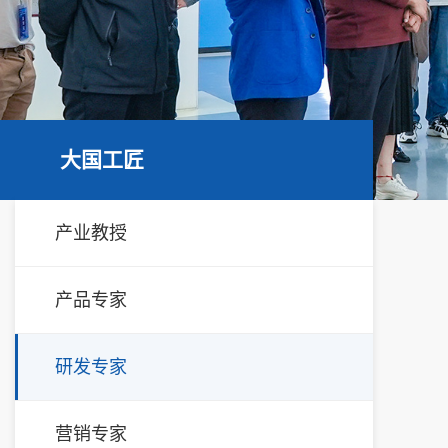
大国工匠
产业教授
产品专家
研发专家
营销专家