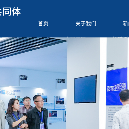
首页
关于我们
新
大国工匠
招聘活