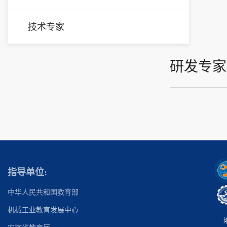
技术专家
研发专家
指导单位:
中华人民共和国教育部
机械工业教育发展中心