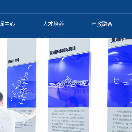
闻中心
人才培养
产教融合
动
下载中心