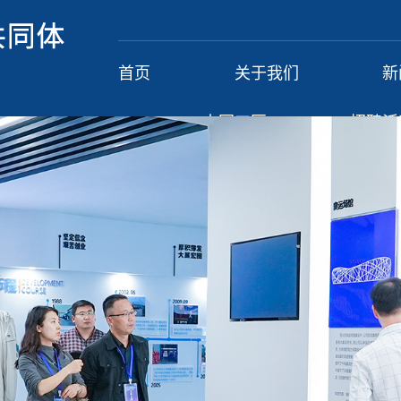
首页
关于我们
新
大国工匠
招聘活